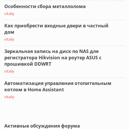
Особенности сбора металлолома
vitaliy
Как приобрести входные двери в частный
дом
vitaliy
Зеркальная запись на диск по NAS для
регистратора Hikvision на роутер ASUS с
прошивкой DDWRT
vitaliy
Автоматизация управления отопительным
котлом в Home Assistant
vitaliy
Активные обсуждения форума