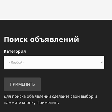
Поиск объявлений
Категория
Для поиска объявлений сделайте свой выбор и
нажмите кнопку Применить