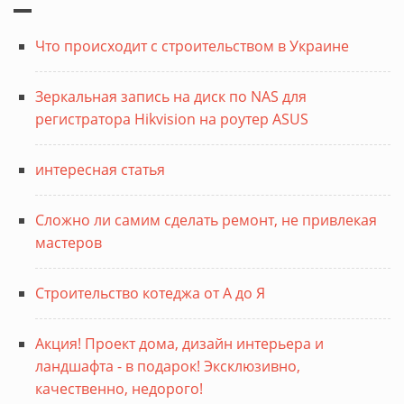
Что происходит с строительством в Украине
Зеркальная запись на диск по NAS для
регистратора Hikvision на роутер ASUS
интересная статья
Сложно ли самим сделать ремонт, не привлекая
мастеров
Строительство котеджа от А до Я
Акция! Проект дома, дизайн интерьера и
ландшафта - в подарок! Эксклюзивно,
качественно, недорого!