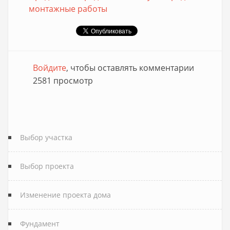
монтажные работы
Войдите
, чтобы оставлять комментарии
2581 просмотр
Выбор участка
Выбор проекта
Изменение проекта дома
Фундамент