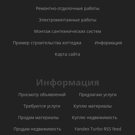
Ремонтно-отделочные работы
Электромонтажные работы
Монтаж сантехнических систем
Пример строительства коттеджа
Информация
Карта сайта
Информация
Просмотр объявлений
Предлагаю услуги
Требуются услуги
Куплю материалы
Продам материалы
Куплю недвижимость
Продам недвижимость
Yandex Turbo RSS feed