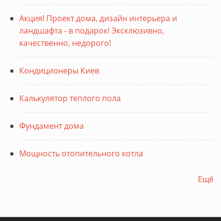
Акция! Проект дома, дизайн интерьера и
ландшафта - в подарок! Эксклюзивно,
качественно, недорого!
Кондиционеры Киев
Калькулятор теплого пола
Фундамент дома
Мощность отопительного котла
Ещё