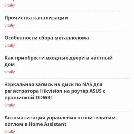
vitaliy
Прочистка канализации
vitaliy
Особенности сбора металлолома
vitaliy
Как приобрести входные двери в частный
дом
vitaliy
Зеркальная запись на диск по NAS для
регистратора Hikvision на роутер ASUS с
прошивкой DDWRT
vitaliy
Автоматизация управления отопительным
котлом в Home Assistant
vitaliy