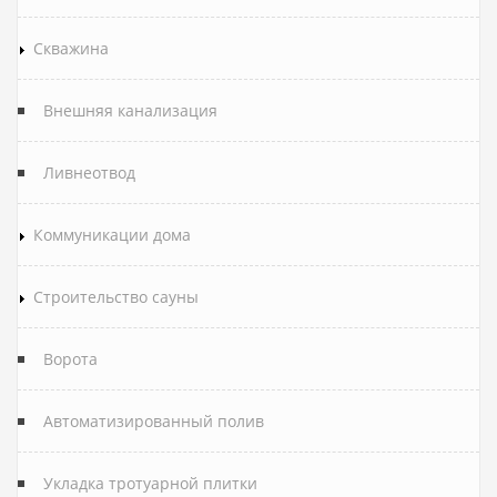
Скважина
Внешняя канализация
Ливнеотвод
Коммуникации дома
Строительство сауны
Ворота
Автоматизированный полив
Укладка тротуарной плитки