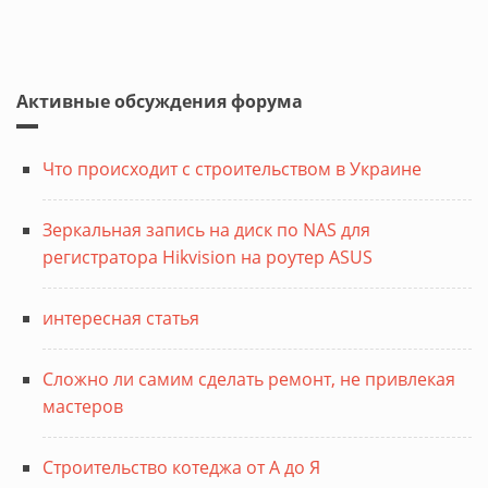
Активные обсуждения форума
Что происходит с строительством в Украине
Зеркальная запись на диск по NAS для
регистратора Hikvision на роутер ASUS
интересная статья
Сложно ли самим сделать ремонт, не привлекая
мастеров
Строительство котеджа от А до Я