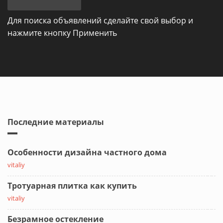
Для поиска объявлений сделайте свой выбор и
нажмите кнопку Применить
Последние материалы
Особенности дизайна частного дома
vitaliy
Тротуарная плитка как купить
vitaliy
Безрамное остекление