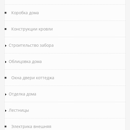
Коробка дома
Конструкции кровли
Строительство забора
Облицовка дома
Окна двери коттеджа
Отделка дома
Лестницы
Электрика внешняя