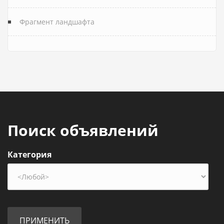
Фрагмент ландшафта
Поиск объявлений
Категория